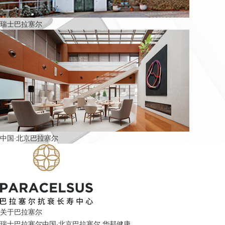
瑞士巴拉塞尔
中国·北京巴拉塞尔
关于巴拉塞尔
瑞士巴拉塞尔
中国·北京巴拉塞尔
华邦健康