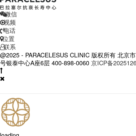
微信
视频
电话
位置
联系
@2025 - PARACELESUS CLINIC 版权所有
北京市
号银泰中心A座6层
400-898-0060
京ICP备202512
loading...