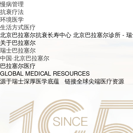
慢病管理
抗衰疗法
环境医学
生活方式医疗
北京巴拉塞尔抗衰长寿中心 北京巴拉塞尔诊所 - 
关于巴拉塞尔
瑞士巴拉塞尔
中国·北京巴拉塞尔
巴拉塞尔医疗
GLOBAL MEDICAL RESOURCES
源于瑞士深厚医学底蕴 链接全球尖端医疗资源