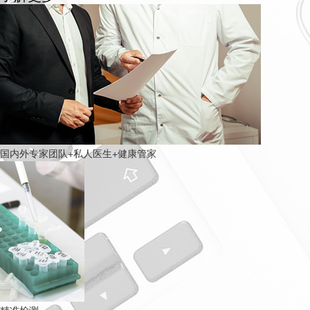
国内外专家团队+私人医生+健康管家