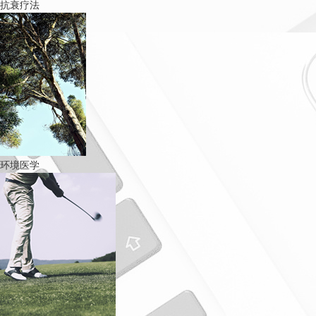
抗衰疗法
环境医学