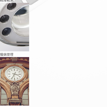
精准检测
慢病管理