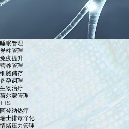
睡眠管理
脊柱管理
免疫提升
营养管理
细胞储存
备孕调理
生物治疗
荷尔蒙管理
TTS
阿登纳热疗
瑞士排毒净化
情绪压力管理