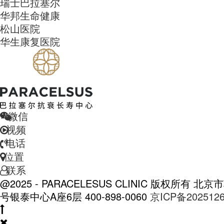
瑞士巴拉塞尔
华邦生命健康
松山医院
华生康复医院
微信
视频
电话
位置
联系
@2025 - PARACELESUS CLINIC 版权所有
北京市
号银泰中心A座6层
400-898-0060
京ICP备202512