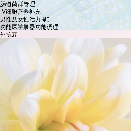
肠道菌群管理
IV细胞营养补充
男性及女性活力提升
功能医学脏器功能调理
外抗衰