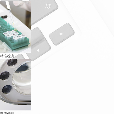
精准检测
慢病管理