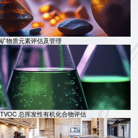
矿物质元素评估及管理
TVOC 总挥发性有机化合物评估