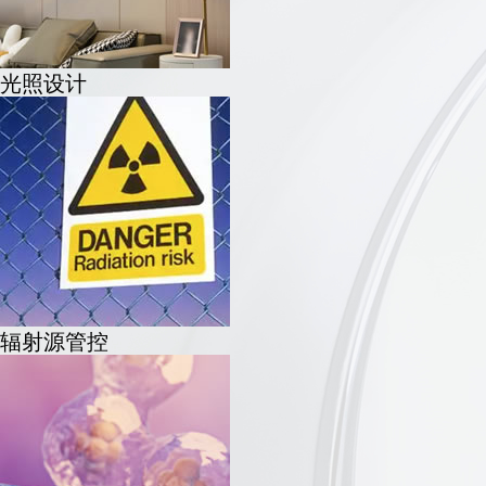
光照设计
辐射源管控