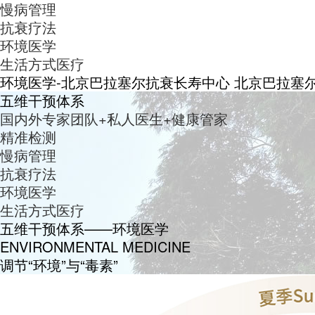
慢病管理
抗衰疗法
环境医学
生活方式医疗
环境医学-北京巴拉塞尔抗衰长寿中心 北京巴拉塞尔诊所
五维干预体系
国内外专家团队+私人医生+健康管家
精准检测
慢病管理
抗衰疗法
环境医学
生活方式医疗
五维干预体系——环境医学
ENVIRONMENTAL MEDICINE
调节“环境”与“毒素”