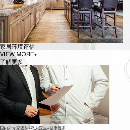
家居环境评估
VIEW MORE+
了解更多
国内外专家团队+私人医生+健康管家