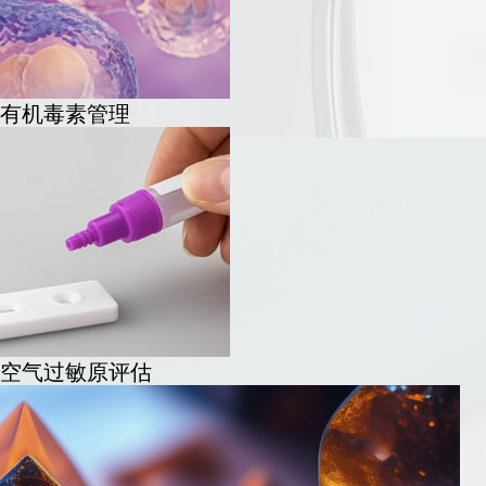
有机毒素管理
空气过敏原评估