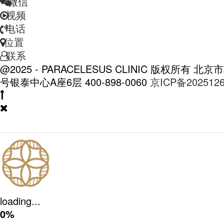
微信
视频
电话
位置
联系
@2025 - PARACELESUS CLINIC 版权所有
北京市
号银泰中心A座6层
400-898-0060
京ICP备202512
loading...
0%