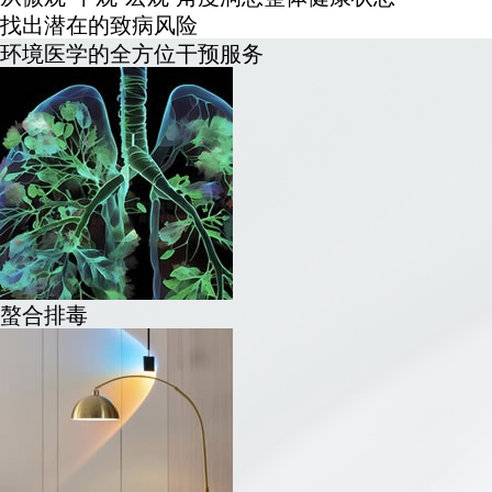
找出潜在的致病风险
环境医学的全方位干预服务
螯合排毒